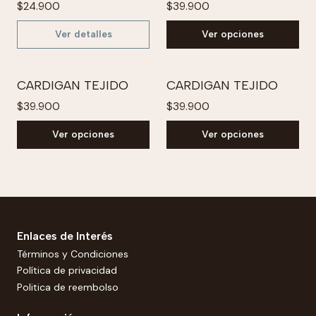
$24.900
$39.900
Ver detalles
Ver opciones
CARDIGAN TEJIDO
CARDIGAN TEJIDO
$39.900
$39.900
Ver opciones
Ver opciones
Enlaces de Interés
Términos y Condiciones
Política de privacidad
Politica de reembolso