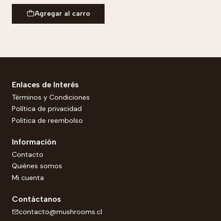
Agregar al carro
Enlaces de Interés
Términos y Condiciones
Política de privacidad
Politica de reembolso
Información
Contacto
Quiénes somos
Mi cuenta
Contáctanos
contacto@mushrooms.cl