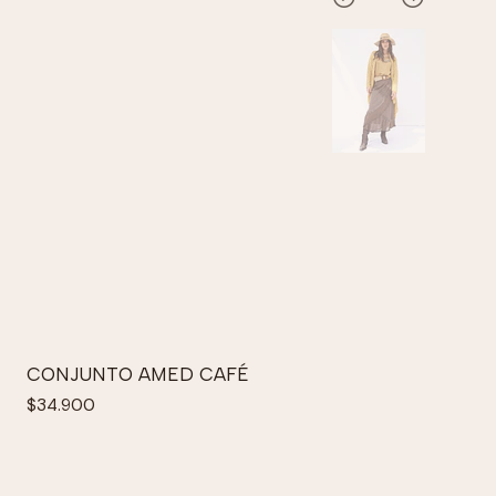
CONJUNTO AMED CAFÉ
$34.900