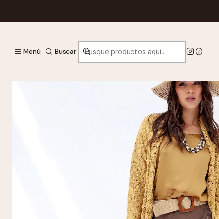
Menú
Buscar