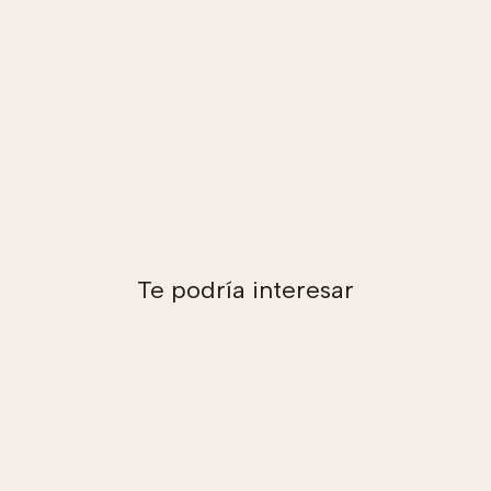
Te podría interesar
Agregar al carro