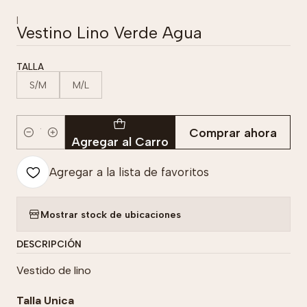
|
Vestino Lino Verde Agua
TALLA
S/M
M/L
Comprar ahora
Cantidad
Agregar al Carro
Agregar a la lista de favoritos
Mostrar stock de ubicaciones
DESCRIPCIÓN
Vestido de lino
Talla Unica