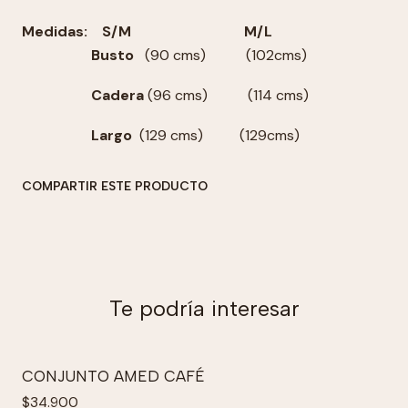
Medidas: S/M M/L
Busto
(90 cms)
(102cms)
Cadera
(96 cms)
(114 cms)
Largo
(129 cms)
(129cms)
COMPARTIR ESTE PRODUCTO
Te podría interesar
CONJUNTO AMED CAFÉ
$34.900