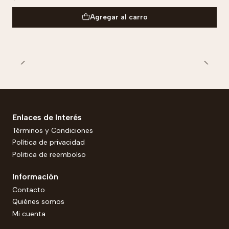
Agregar al carro
Enlaces de Interés
Términos y Condiciones
Política de privacidad
Politica de reembolso
Información
Contacto
Quiénes somos
Mi cuenta