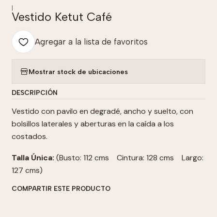
|
Vestido Ketut Café
Agregar a la lista de favoritos
Mostrar stock de ubicaciones
DESCRIPCIÓN
Vestido con pavilo en degradé, ancho y suelto, con
bolsillos laterales y aberturas en la caída a los
costados.
Talla Única:
(Busto: 112 cms Cintura: 128 cms Largo:
127 cms)
COMPARTIR ESTE PRODUCTO