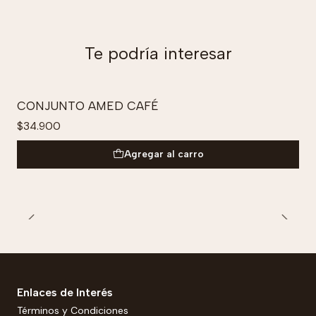
Te podría interesar
CONJUNTO AMED CAFÉ
$34.900
Agregar al carro
Enlaces de Interés
Términos y Condiciones