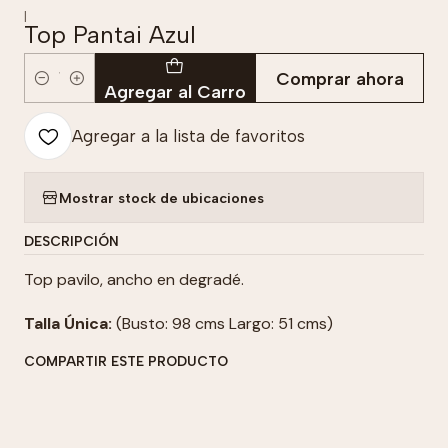
|
Top Pantai Azul
Comprar ahora
Cantidad
Agregar al Carro
Agregar a la lista de favoritos
Mostrar stock de ubicaciones
DESCRIPCIÓN
Top pavilo, ancho en degradé.
Talla Única:
(Busto: 98 cms Largo: 51 cms)
COMPARTIR ESTE PRODUCTO