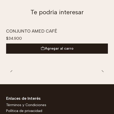
Te podría interesar
CONJUNTO AMED CAFÉ
$34.900
Agregar al carro
Enlaces de Interés
Términos y Condiciones
Política de privacidad