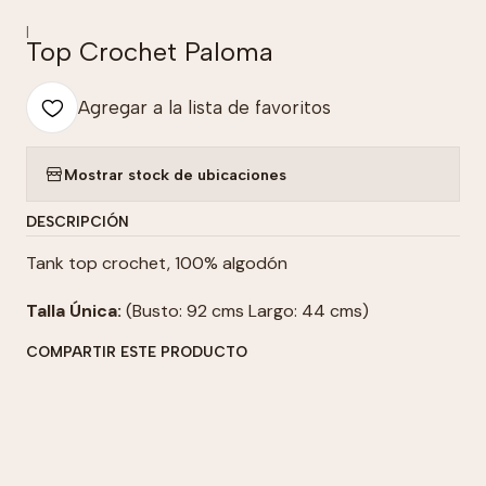
|
Top Crochet Paloma
Agregar a la lista de favoritos
Mostrar stock de ubicaciones
DESCRIPCIÓN
Tank top crochet, 100% algodón
Talla Única:
(Busto: 92 cms Largo: 44 cms)
COMPARTIR ESTE PRODUCTO