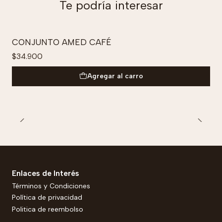
Te podría interesar
CONJUNTO AMED CAFÉ
$34.900
Agregar al carro
Enlaces de Interés
Términos y Condiciones
Política de privacidad
Politica de reembolso