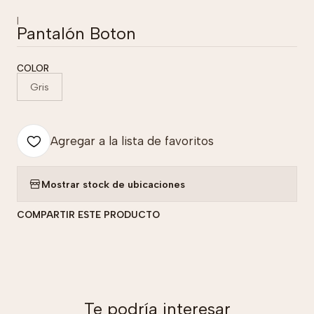
|
Pantalón Boton
COLOR
Gris
Agregar a la lista de favoritos
Mostrar stock de ubicaciones
COMPARTIR ESTE PRODUCTO
Te podría interesar