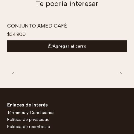
Te podría interesar
CONJUNTO AMED CAFÉ
$34.900
Agregar al carro
Enlaces de Interés
Términos y Condiciones
Política de privacidad
Politica de reembolso