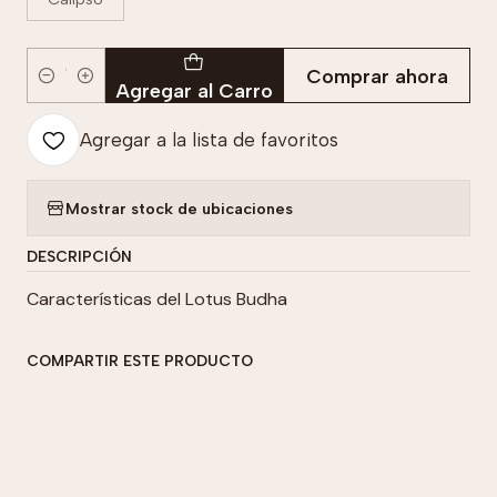
Comprar ahora
Cantidad
Agregar al Carro
Agregar a la lista de favoritos
Mostrar stock de ubicaciones
DESCRIPCIÓN
Características del Lotus Budha
COMPARTIR ESTE PRODUCTO