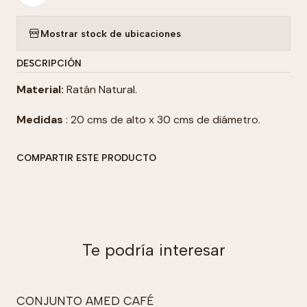
Mostrar stock de ubicaciones
DESCRIPCIÓN
Material:
Ratán Natural.
Medidas
: 20 cms de alto x 30 cms de diámetro.
COMPARTIR ESTE PRODUCTO
Te podría interesar
CONJUNTO AMED CAFÉ