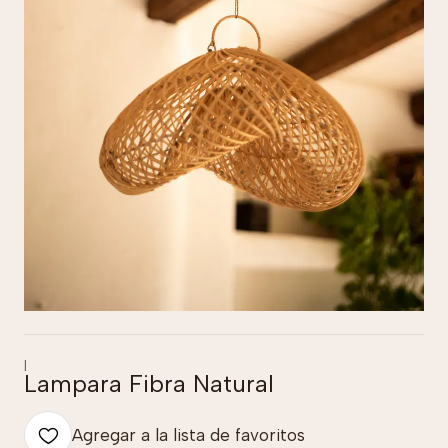
|
Lampara Fibra Natural
Agregar a la lista de favoritos