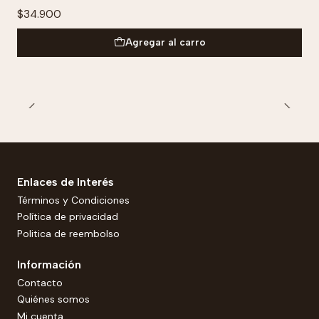
$34.900
Agregar al carro
Enlaces de Interés
Términos y Condiciones
Política de privacidad
Politica de reembolso
Información
Contacto
Quiénes somos
Mi cuenta