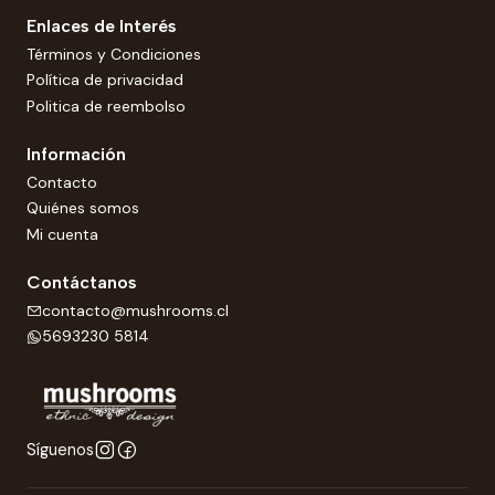
Enlaces de Interés
Términos y Condiciones
Política de privacidad
Politica de reembolso
Información
Contacto
Quiénes somos
Mi cuenta
Contáctanos
contacto@mushrooms.cl
5693230 5814
Síguenos