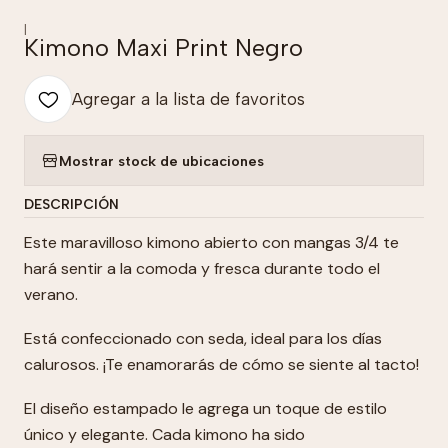
|
Kimono Maxi Print Negro
Agregar a la lista de favoritos
Mostrar stock de ubicaciones
DESCRIPCIÓN
Este maravilloso kimono abierto con mangas 3/4 te
hará sentir a la comoda y fresca durante todo el
verano.
Está confeccionado con seda, ideal para los días
calurosos. ¡Te enamorarás de cómo se siente al tacto!
El diseño estampado le agrega un toque de estilo
único y elegante. Cada kimono ha sido