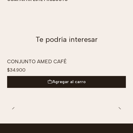
Te podría interesar
CONJUNTO AMED CAFÉ
$34.900
Agregar al carro