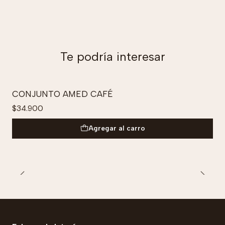
Te podría interesar
CONJUNTO AMED CAFÉ
$34.900
Agregar al carro