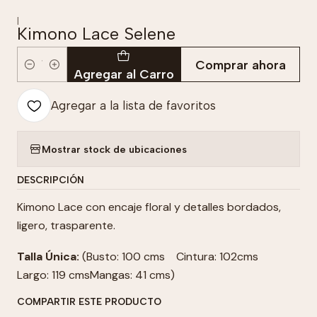
|
Kimono Lace Selene
Comprar ahora
Cantidad
Agregar al Carro
Agregar a la lista de favoritos
Mostrar stock de ubicaciones
DESCRIPCIÓN
Kimono Lace con encaje floral y detalles bordados,
ligero, trasparente.
Talla Única:
(Busto: 100 cms Cintura: 102cms
Largo: 119 cmsMangas: 41 cms)
COMPARTIR ESTE PRODUCTO