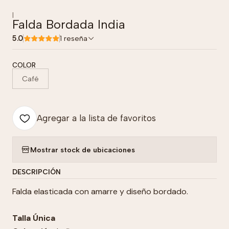
|
Falda Bordada India
5.0
1 reseña
COLOR
Café
Agregar a la lista de favoritos
Mostrar stock de ubicaciones
DESCRIPCIÓN
Falda elasticada con amarre y diseño bordado.
Talla Única