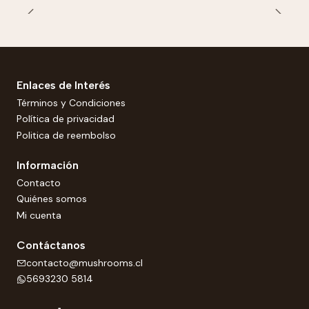
Enlaces de Interés
Términos y Condiciones
Política de privacidad
Politica de reembolso
Información
Contacto
Quiénes somos
Mi cuenta
Contáctanos
contacto@mushrooms.cl
5693230 5814