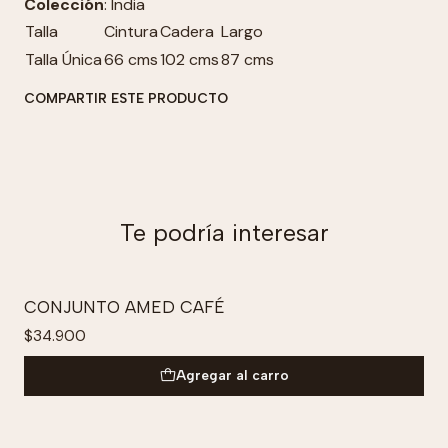
Colección
: India
Talla
Cintura
Cadera
Largo
Talla Única
66 cms
102 cms
87 cms
COMPARTIR ESTE PRODUCTO
Te podría interesar
CONJUNTO AMED CAFÉ
$34.900
Agregar al carro