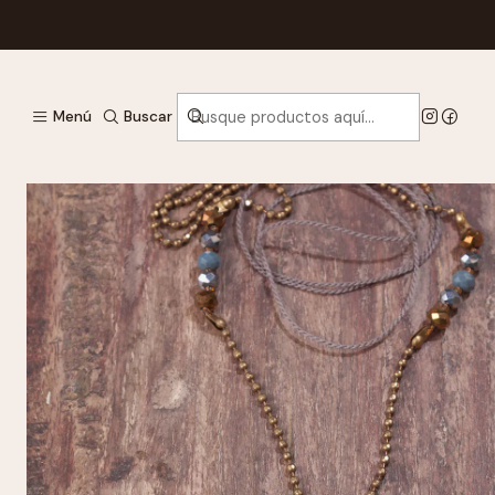
Inic
Menú
Buscar