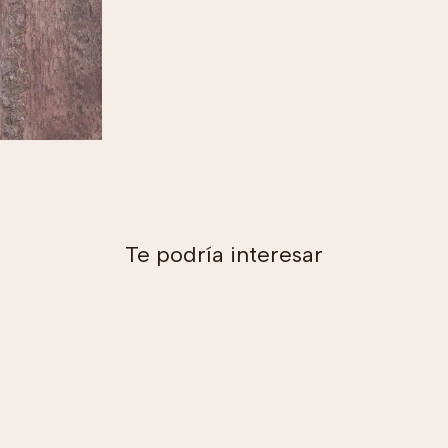
Te podría interesar
Agregar al carro