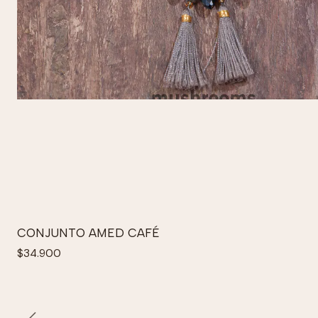
CONJUNTO AMED CAFÉ
$34.900