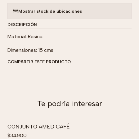
Mostrar stock de ubicaciones
DESCRIPCIÓN
Material: Resina
Dimensiones: 15 cms
COMPARTIR ESTE PRODUCTO
Te podría interesar
CONJUNTO AMED CAFÉ
$34.900