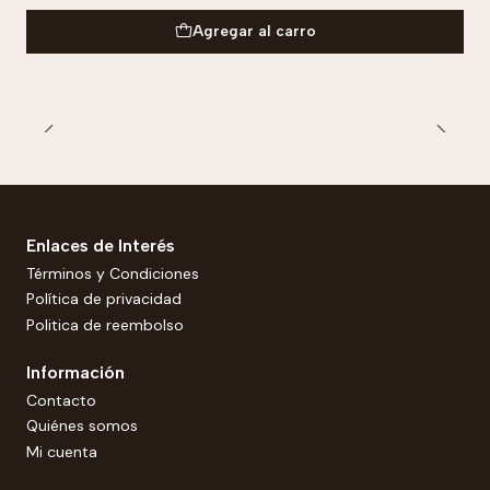
Agregar al carro
Enlaces de Interés
Términos y Condiciones
Política de privacidad
Politica de reembolso
Información
Contacto
Quiénes somos
Mi cuenta