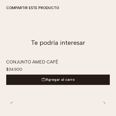
COMPARTIR ESTE PRODUCTO
Te podría interesar
CONJUNTO AMED CAFÉ
$34.900
Agregar al carro