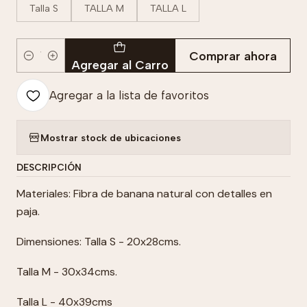
Talla S
TALLA M
TALLA L
Comprar ahora
Cantidad
Agregar al Carro
Agregar a la lista de favoritos
Mostrar stock de ubicaciones
DESCRIPCIÓN
Materiales: Fibra de banana natural con detalles en
paja.
Dimensiones: Talla S - 20x28cms.
Talla M - 30x34cms.
Talla L - 40x39cms