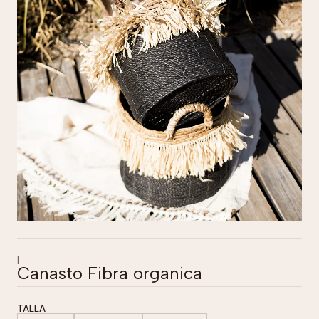
|
Canasto Fibra organica
TALLA