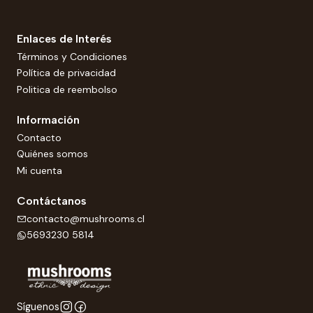
Enlaces de Interés
Términos y Condiciones
Política de privacidad
Politica de reembolso
Información
Contacto
Quiénes somos
Mi cuenta
Contáctanos
contacto@mushrooms.cl
5693230 5814
Síguenos