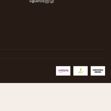
Síguenos